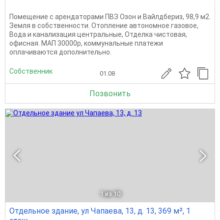
Помещение с арендаторами ПВЗ Озон и Вайлдбериз, 98,9 м2.
Земля в собственности. Отопление автономное газовое,
Вода и канализация центральные, Отделка чистовая,
офисная. МАП 30000р, коммунальные платежи
оплачиваются дополнительно.
Собственник
01.08
Позвонить
1
из 10
Отдельное здание, ул Чапаева, 13, д. 13, 369 м², 1