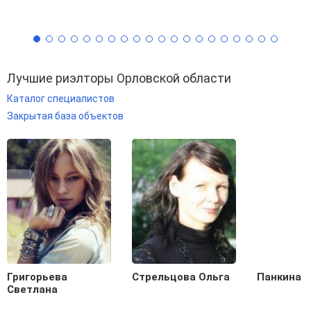
Лучшие риэлторы Орловской области
Каталог специалистов
Закрытая база объектов
Григорьева
Стрельцова Ольга
Панкина 
Светлана