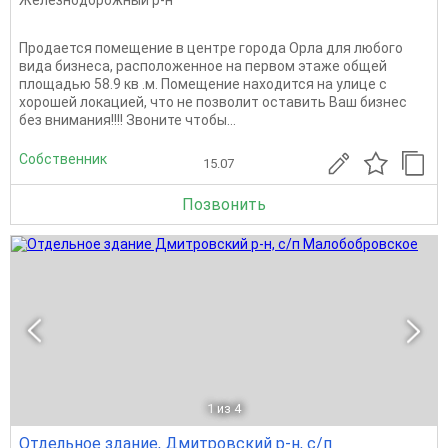
Продается помещение в центре города Орла для любого
вида бизнеса, расположенное на первом этаже общей
площадью 58.9 кв .м. Помещение находится на улице с
хорошей локацией, что не позволит оставить Ваш бизнес
без внимания!!!! Звоните чтобы...
Собственник
15.07
Позвонить
1
из 4
Отдельное здание, Дмитровский р-н, с/п