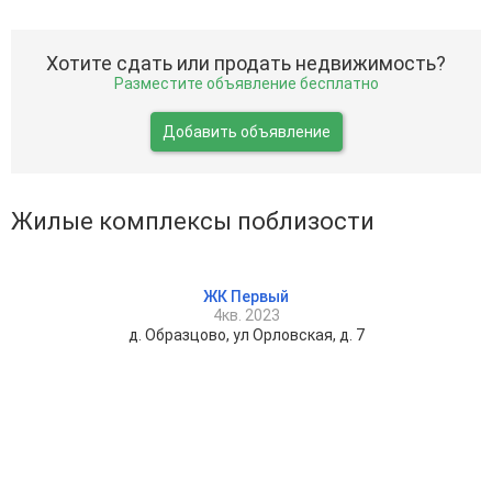
Хотите сдать или продать недвижимость?
Разместите объявление бесплатно
Добавить объявление
Жилые комплексы поблизости
ЖК Первый
4кв. 2023
д. Образцово, ул Орловская, д. 7