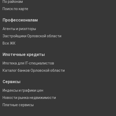
По районам
Поиск по карте
Профессионалам
Агенты и риэлторы
Застройщики Орловской области
Все ЖК
Ипотечные кредиты
Ипотека для IT-специалистов
Каталог банков Орловской области
Сервисы
Индексы и графики цен
Новости рынка недвижимости
Платные сервисы