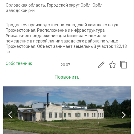
Орловская область
,
Городской округ Орёл
,
Орёл
,
Заводской р-н
Продаётся производственно-складской комплекс на ул.
Прожекторная. Расположение и инфраструктура
Уникальное предложение для бизнеса — нежилое
помещение в первой линии заводского района по улице
Прожекторная. Объект занимает земельный участок 122,13
кв....
Собственник
20.07
Позвонить