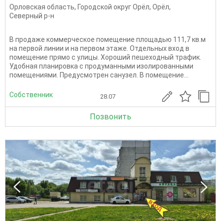
Орловская область
,
Городской округ Орёл
,
Орёл
,
Северный р-н
В продаже коммерческое помещение площадью 111,7 кв.м
на первой линии и на первом этаже. Отдельных вход в
помещение прямо с улицы. Хороший пешеходный трафик.
Удобная планировка с продуманными изолированными
помещениями. Предусмотрен санузел. В помещение...
Собственник
28.07
Позвонить