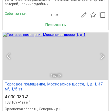
артерий, наличие удобных...
Собственник
11.06
Позвонить
1
из 10
Торговое помещение, Московское шоссе, 1, д. 1, 37
м², 1/5 эт.
4 000 030 ₽
2
108 109 ₽ за м
Орловская область
,
Северный р-н