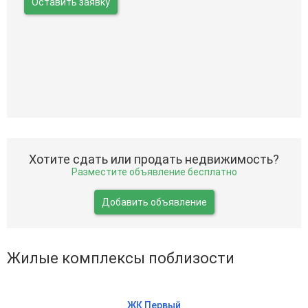
Оставить заявку
Хотите сдать или продать недвижимость?
Разместите объявление бесплатно
Добавить объявление
Жилые комплексы поблизости
ЖК Первый