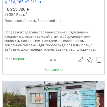
д. 13А, 162 м², 1/2 эт.
10 255 700 ₽
2
63 307 ₽ за м
Орловская область
,
Заводской р-н
Продаётся отдельно стоящее здание с отдельными
входами с улицы на каждый этаж, с оборудованными
запасным пожарными выходами, на собственном
земельном участке - для любого вида деятельности, с
действующими арендаторами. Здание, расположенное...
Собственник
03.06
Позвонить