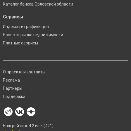
Каталог банков Орловской области
Сервисы
Индексы и графики цен
Новости рынка недвижимости
Платные сервисы
О проекте и контакты
Реклама
Партнеры
Поддержка
Наш рейтинг 4.2 из 5 (421)