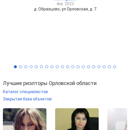
4кв. 2023
д. Образцово, ул Орловская, д. 7
Лучшие риэлторы Орловской области
Каталог специалистов
Закрытая база объектов